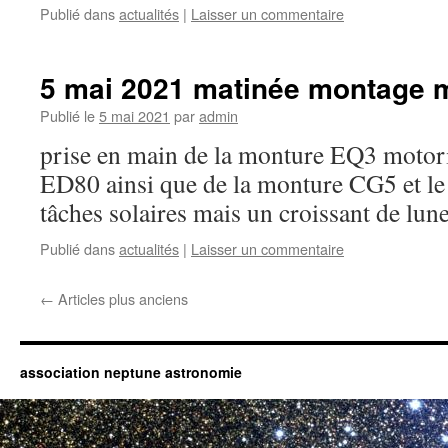
Publié dans
actualités
|
Laisser un commentaire
5 mai 2021 matinée montage m
Publié le
5 mai 2021
par
admin
prise en main de la monture EQ3 motoris
ED80 ainsi que de la monture CG5 et le 
tâches solaires mais un croissant de lun
Publié dans
actualités
|
Laisser un commentaire
←
Articles plus anciens
association neptune astronomie