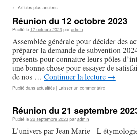
←
Articles plus anciens
Réunion du 12 octobre 2023
Publié le
17 octobre 2023
par
admin
Assemblée générale pour décider des act
préparer la demande de subvention 2024.
présents pour connaitre leurs pôles d’in
une bonne chose pour essayer de satisfai
de nos …
Continuer la lecture
→
Publié dans
actualités
|
Laisser un commentaire
Réunion du 21 septembre 202
Publié le
22 septembre 2023
par
admin
L’univers par Jean Marie L étymologie