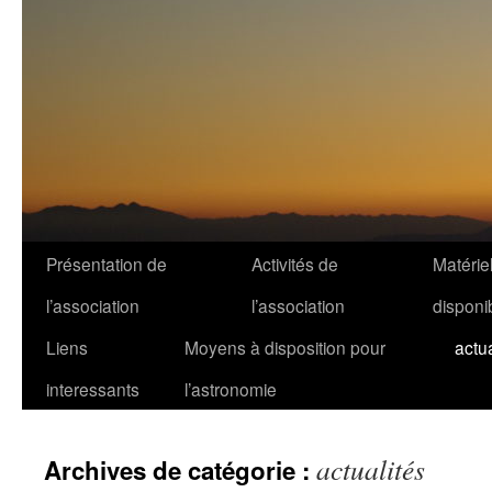
Présentation de
Activités de
Matérie
l’association
l’association
disponi
Liens
Moyens à disposition pour
actua
interessants
l’astronomie
actualités
Archives de catégorie :