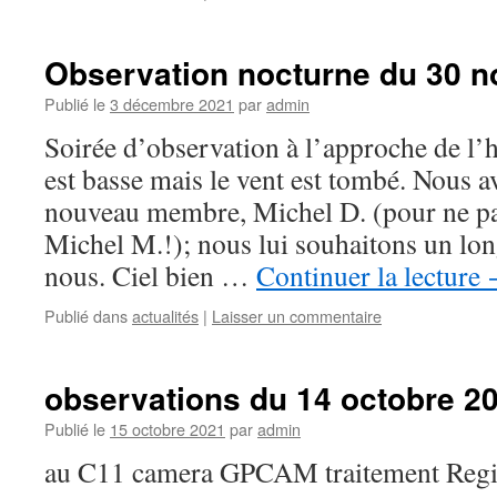
Observation nocturne du 30 
Publié le
3 décembre 2021
par
admin
Soirée d’observation à l’approche de l’h
est basse mais le vent est tombé. Nous a
nouveau membre, Michel D. (pour ne pa
Michel M.!); nous lui souhaitons un lo
nous. Ciel bien …
Continuer la lecture
Publié dans
actualités
|
Laisser un commentaire
observations du 14 octobre 2
Publié le
15 octobre 2021
par
admin
au C11 camera GPCAM traitement Regi